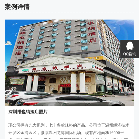
案例详情
QQ咨询
深圳维也纳酒店照片
现公司拥有九大系列，七十多款规格的产品。公司位于温州经济技术
开发区金海园区，濒临温州龙湾国际机场。现有占地面积16000平