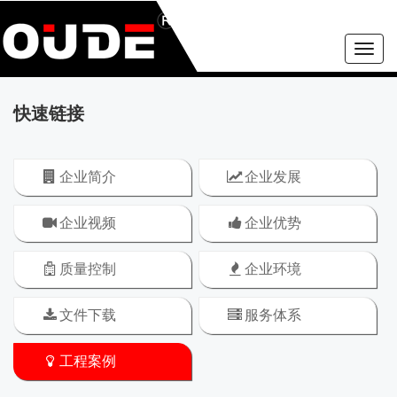
Toggle
naviga
快速链接
企业简介
企业发展
企业视频
企业优势
质量控制
企业环境
文件下载
服务体系
工程案例