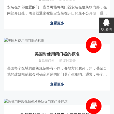
安装在外部位置的门，应尽可能将闭门器安装在建筑物内部，在
内部开口处，闭合器通常被指定安装在开口的最不公开侧，通过
这种方式，它们将在公共区域中不可见，但仍
查看更多
QQ咨询
美国对使用闭门器的标准
欧德门控
2/14/2019
美国每个区域的建筑规范略有不同，各地方的联邦，州，甚至当
地的建筑规范都会对确定所需的闭门器产生影响。通常，每个闭
门器需要满足不同级别的性能，分为3个等级
查看更多