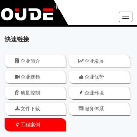
Toggle
naviga
快速链接
企业简介
企业发展
企业视频
企业优势
质量控制
企业环境
文件下载
服务体系
工程案例