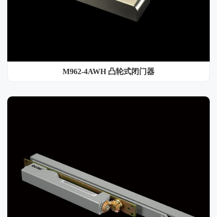
M962-4AWH 凸轮式闭门器